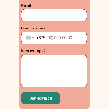
Еmail
Номер телефона
+375
Комментарий
Записаться