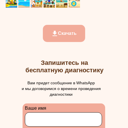
Скачать
Запишитесь на
бесплатную диагностику
Вам придет сообщение в WhatsApp
и мы договоримся о времени проведения
диагностики
Ваше имя