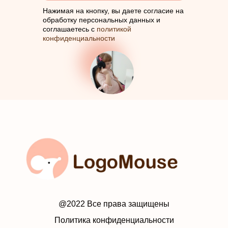
Нажимая на кнопку, вы даете согласие на
обработку персональных данных и
соглашаетесь с
политикой
конфиденциальности
@2022 Все права защищены
Политика конфиденциальности