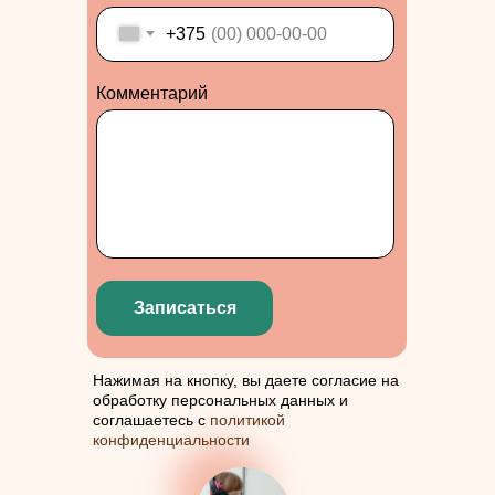
+375
Комментарий
Записаться
Нажимая на кнопку, вы даете согласие на
обработку персональных данных и
соглашаетесь с
политикой
конфиденциальности