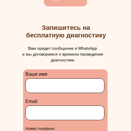
Запишитесь на
бесплатную диагностику
Вам придет сообщение в WhatsApp
и мы договоримся о времени проведения
диагностики
Ваше имя
Еmail
Номер телефона