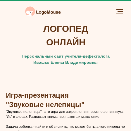
ЛОГОПЕД
ОНЛАЙН
Персональный сайт учителя-дефектолога
Ивашко Елены Владимировны
Игра-презентация
"Звуковые нелепицы"
"Звуковые нелепицы" - это игра для закрепления произношения звука
"Ль" в словах. Развивает внимание, память и мышление.
Задача ребенка - найти и объяснить, что может быть, а чего никогда не