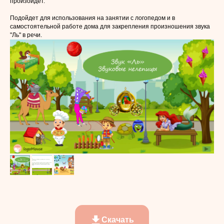
произойдет.
Подойдет для использования на занятии с логопедом и в
самостоятельной работе дома для закрепления произношения звука
"Ль" в речи.
Скачать