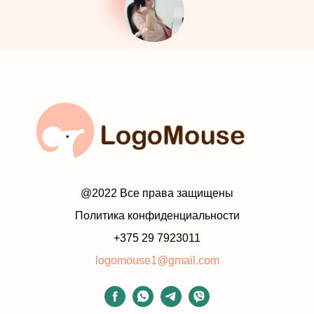
@2022 Все права защищены
Политика конфиденциальности
+375 29 7923011
logomouse1@gmail.com