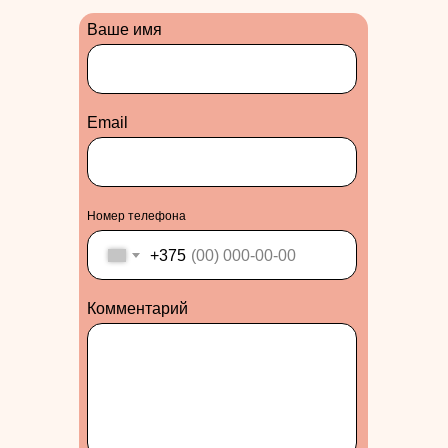
Ваше имя
Еmail
Номер телефона
+375
Комментарий