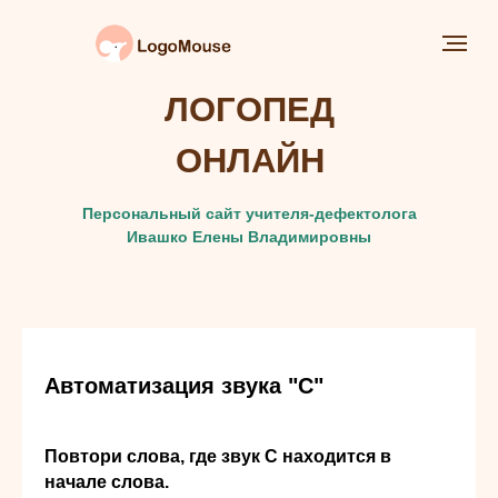
ЛОГОПЕД
ОНЛАЙН
Персональный сайт учителя-дефектолога
Ивашко Елены Владимировны
Автоматизация звука "С"
Повтори слова, где звук С находится в
начале слова.