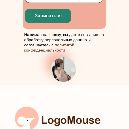
Записаться
Нажимая на кнопку, вы даете согласие на
обработку персональных данных и
соглашаетесь с
политикой
конфиденциальности