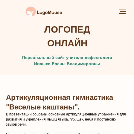
ЛОГОПЕД
ОНЛАЙН
Персональный сайт учителя-дефектолога
Ивашко Елены Владимировны
Артикуляционная гимнастика
"Веселые каштаны".
В презентации собраны основные артикуляционные упражнения для
развития и укрепления мышц языка, губ, щёк, нёба и постановки
звуков речи.