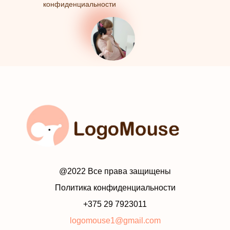
конфиденциальности
@2022 Все права защищены
Политика конфиденциальности
+375 29 7923011
logomouse1@gmail.com