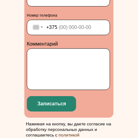
Номер телефона
+375
Комментарий
Записаться
Нажимая на кнопку, вы даете согласие на
обработку персональных данных и
соглашаетесь с
политикой