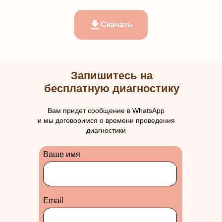
Скачать
Запишитесь на
бесплатную диагностику
Вам придет сообщение в WhatsApp
и мы договоримся о времени проведения
диагностики
Ваше имя
Еmail