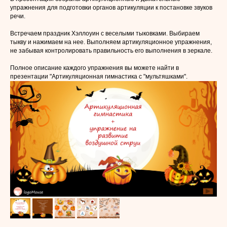
упражнения для подготовки органов артикуляции к постановке звуков
речи.
Встречаем праздник Хэллоуин с веселыми тыковками. Выбираем
тыкву и нажимаем на нее. Выполняем артикуляционное упражнения,
не забывая контролировать правильность его выполнения в зеркале.
Полное описание каждого упражнения вы можете найти в
презентации "Артикуляционная гимнастика с "мультяшками".