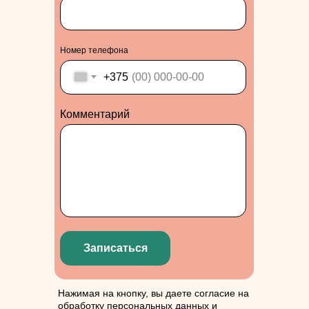
Номер телефона
+375
Комментарий
Записаться
Нажимая на кнопку, вы даете согласие на
обработку персональных данных и