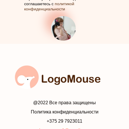
соглашаетесь с
политикой
конфиденциальности
@2022 Все права защищены
Политика конфиденциальности
+375 29 7923011