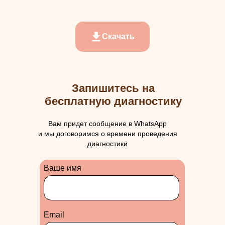
Скачать
Запишитесь на
бесплатную диагностику
Вам придет сообщение в WhatsApp
и мы договоримся о времени проведения
диагностики
Ваше имя
Еmail