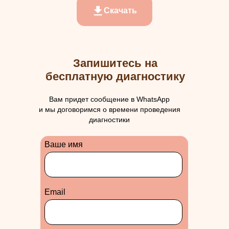
Скачать
Запишитесь на
бесплатную диагностику
Вам придет сообщение в WhatsApp
и мы договоримся о времени проведения
диагностики
Ваше имя
Еmail