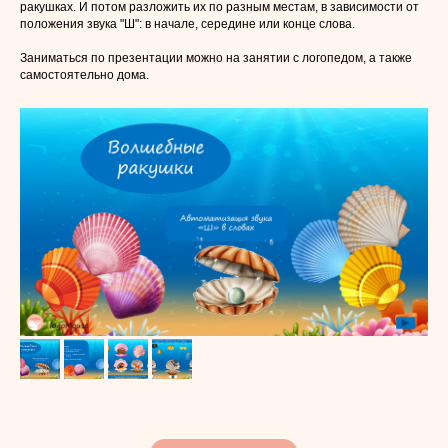
ракушках. И потом разложить их по разным местам, в зависимости от
положения звука "Ш": в начале, середине или конце слова.
Заниматься по презентации можно на занятии с логопедом, а также
самостоятельно дома.