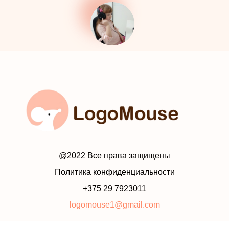
@2022 Все права защищены
Политика конфиденциальности
+375 29 7923011
logomouse1@gmail.com