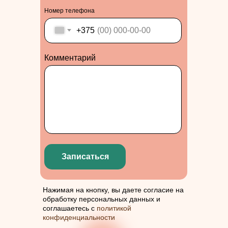
Номер телефона
+375
Комментарий
Записаться
Нажимая на кнопку, вы даете согласие на
обработку персональных данных и
соглашаетесь с
политикой
конфиденциальности