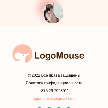
@2022 Все права защищены
Политика конфиденциальности
+375 29 7923011
logomouse1@gmail.com