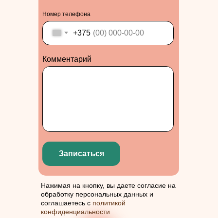
Номер телефона
+375
Комментарий
Записаться
Нажимая на кнопку, вы даете согласие на
обработку персональных данных и
соглашаетесь с
политикой
конфиденциальности