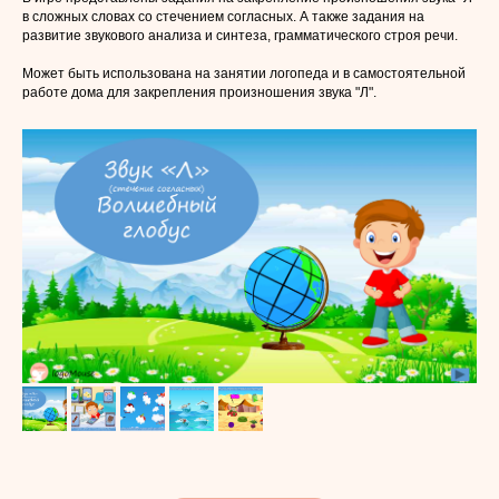
в сложных словах со стечением согласных. А также задания на
развитие звукового анализа и синтеза, грамматического строя речи.
Может быть использована на занятии логопеда и в самостоятельной
работе дома для закрепления произношения звука "Л".