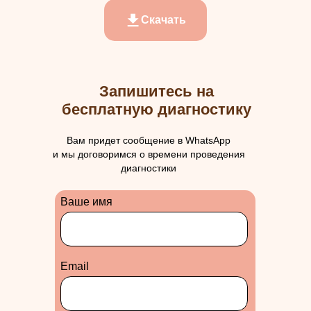
Скачать
Запишитесь на
бесплатную диагностику
Вам придет сообщение в WhatsApp
и мы договоримся о времени проведения
диагностики
Ваше имя
Еmail